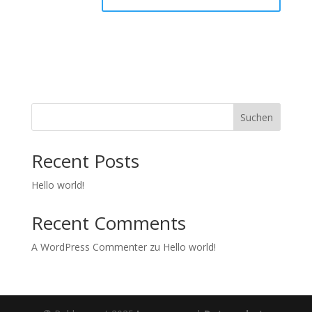
Suchen
Recent Posts
Hello world!
Recent Comments
A WordPress Commenter
zu
Hello world!