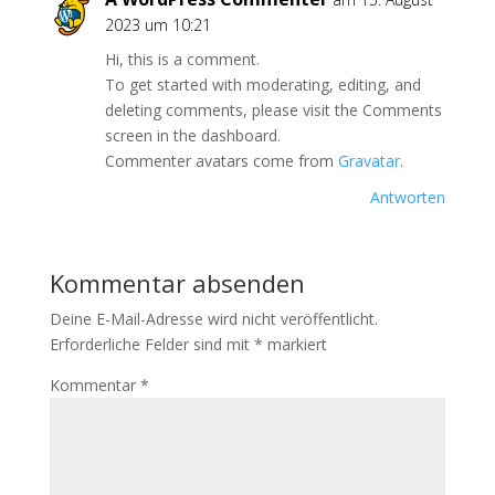
2023 um 10:21
Hi, this is a comment.
To get started with moderating, editing, and
deleting comments, please visit the Comments
screen in the dashboard.
Commenter avatars come from
Gravatar
.
Antworten
Kommentar absenden
Deine E-Mail-Adresse wird nicht veröffentlicht.
Erforderliche Felder sind mit
*
markiert
Kommentar
*