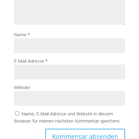
Name
*
E-Mail-Adresse
*
Website
Name, E-Mail-Adresse und Website in diesem
Browser für meinen nächsten Kommentar speichern.