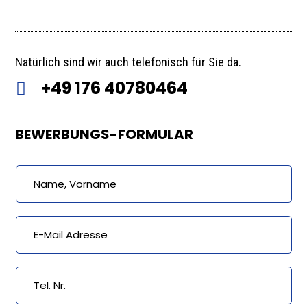
Natürlich sind wir auch telefonisch für Sie da.
+49 176 40780464

BEWERBUNGS-FORMULAR