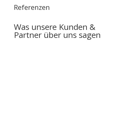
Referenzen
Was unsere Kunden &
Partner über uns sagen

