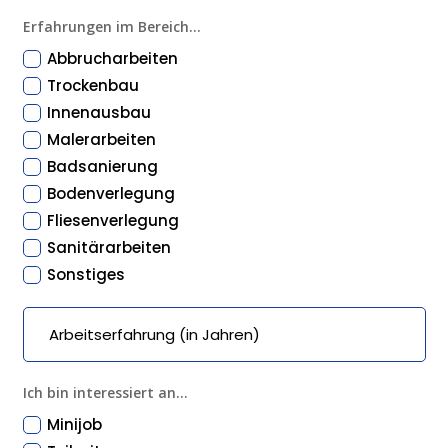
Erfahrungen im Bereich...
Abbrucharbeiten
Trockenbau
Innenausbau
Malerarbeiten
Badsanierung
Bodenverlegung
Fliesenverlegung
Sanitärarbeiten
Sonstiges
Ich bin interessiert an...
Minijob