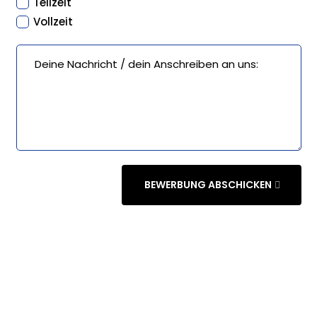
Teilzeit
Vollzeit
BEWERBUNG ABSCHICKEN